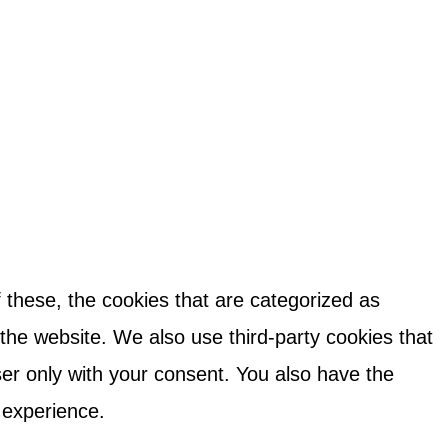
 these, the cookies that are categorized as
 the website. We also use third-party cookies that
er only with your consent. You also have the
 experience.