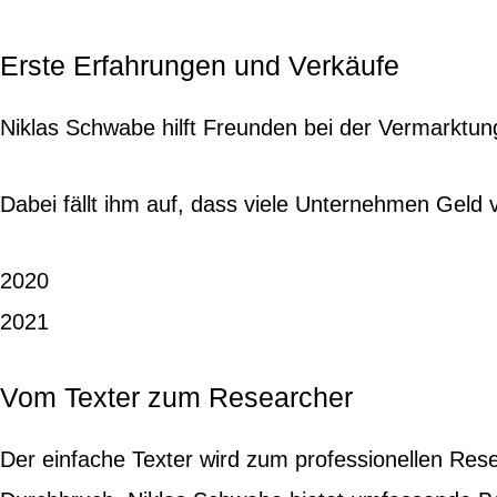
Erste Erfahrungen und Verkäufe
Niklas Schwabe hilft Freunden bei der Vermarktung
Dabei fällt ihm auf, dass viele Unternehmen Geld 
2020
2021
Vom Texter zum Researcher
Der einfache Texter wird zum professionellen Rese